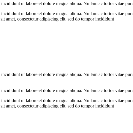
 incididunt ut labore et dolore magna aliqua. Nullam ac tortor vitae pur
 incididunt ut labore et dolore magna aliqua. Nullam ac tortor vitae pur
it amet, consectetur adipiscing elit, sed do tempor incididunt
 incididunt ut labore et dolore magna aliqua. Nullam ac tortor vitae pur
 incididunt ut labore et dolore magna aliqua. Nullam ac tortor vitae pur
 incididunt ut labore et dolore magna aliqua. Nullam ac tortor vitae pur
it amet, consectetur adipiscing elit, sed do tempor incididunt