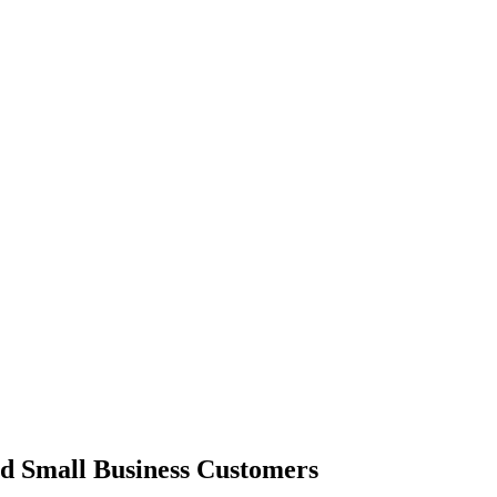
nd Small Business Customers