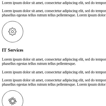
Lorem ipsum dolor sit amet, consectetur adipiscing elit, sed do tempor
Lorem ipsum dolor sit amet, consectetur adipiscing elit, sed do tempor
phasellus egestas tellus rutrum tellus pellentesque.
Lorem ipsum dolor s
IT Services
Lorem ipsum dolor sit amet, consectetur adipiscing elit, sed do tempor
phasellus egestas tellus rutrum tellus pellentesque.
Lorem ipsum dolor sit amet, consectetur adipiscing elit, sed do tempor
Lorem ipsum dolor sit amet, consectetur adipiscing elit, sed do tempor
phasellus egestas tellus rutrum tellus pellentesque.
Lorem ipsum dolor s