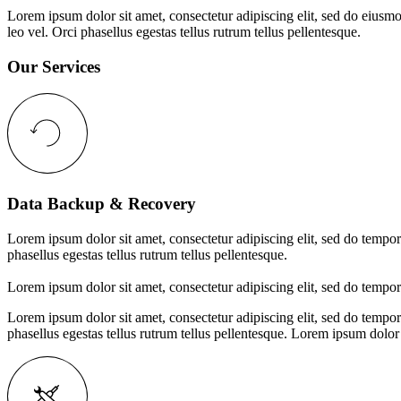
Lorem ipsum dolor sit amet, consectetur adipiscing elit, sed do eiusmo
leo vel. Orci phasellus egestas tellus rutrum tellus pellentesque.
Our Services
Data Backup & Recovery
Lorem ipsum dolor sit amet, consectetur adipiscing elit, sed do tempor
phasellus egestas tellus rutrum tellus pellentesque.
Lorem ipsum dolor sit amet, consectetur adipiscing elit, sed do tempor
Lorem ipsum dolor sit amet, consectetur adipiscing elit, sed do tempor
phasellus egestas tellus rutrum tellus pellentesque.
Lorem ipsum dolor s