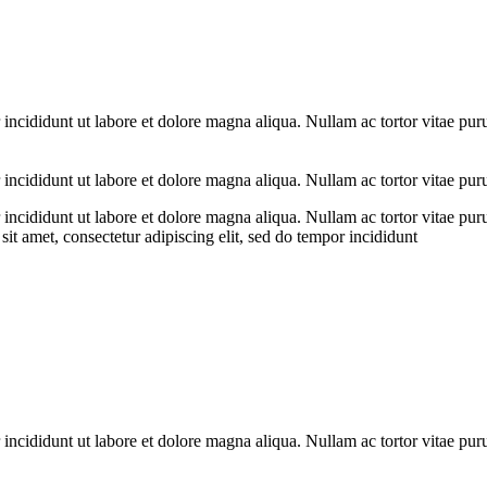
 incididunt ut labore et dolore magna aliqua. Nullam ac tortor vitae pur
 incididunt ut labore et dolore magna aliqua. Nullam ac tortor vitae pur
 incididunt ut labore et dolore magna aliqua. Nullam ac tortor vitae pur
it amet, consectetur adipiscing elit, sed do tempor incididunt
 incididunt ut labore et dolore magna aliqua. Nullam ac tortor vitae pur