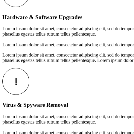
Hardware & Software Upgrades
Lorem ipsum dolor sit amet, consectetur adipiscing elit, sed do tempor
phasellus egestas tellus rutrum tellus pellentesque.
Lorem ipsum dolor sit amet, consectetur adipiscing elit, sed do tempor
Lorem ipsum dolor sit amet, consectetur adipiscing elit, sed do tempor
phasellus egestas tellus rutrum tellus pellentesque.
Lorem ipsum dolor s
Virus & Spyware Removal
Lorem ipsum dolor sit amet, consectetur adipiscing elit, sed do tempor
phasellus egestas tellus rutrum tellus pellentesque.
Lorem ipsum dolor sit amet, consectetur adipiscing elit, sed do tempor