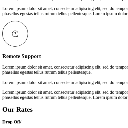
Lorem ipsum dolor sit amet, consectetur adipiscing elit, sed do tempor
phasellus egestas tellus rutrum tellus pellentesque.
Lorem ipsum dolor s
Remote Support
Lorem ipsum dolor sit amet, consectetur adipiscing elit, sed do tempor
phasellus egestas tellus rutrum tellus pellentesque.
Lorem ipsum dolor sit amet, consectetur adipiscing elit, sed do tempor
Lorem ipsum dolor sit amet, consectetur adipiscing elit, sed do tempor
phasellus egestas tellus rutrum tellus pellentesque.
Lorem ipsum dolor s
Our Rates
Drop Off/