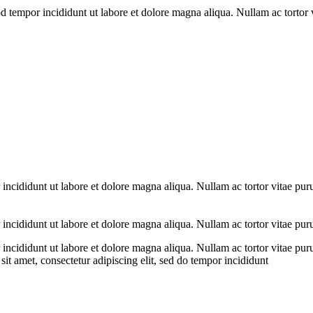
d tempor incididunt ut labore et dolore magna aliqua. Nullam ac tortor 
 incididunt ut labore et dolore magna aliqua. Nullam ac tortor vitae pur
 incididunt ut labore et dolore magna aliqua. Nullam ac tortor vitae pur
 incididunt ut labore et dolore magna aliqua. Nullam ac tortor vitae pur
it amet, consectetur adipiscing elit, sed do tempor incididunt