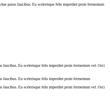
vitae purus faucibus. Eu scelerisque felis imperdiet proin fermentum
us faucibus. Eu scelerisque felis imperdiet proin fermentum vel. Orci
us faucibus. Eu scelerisque felis imperdiet proin fermentum
us faucibus. Eu scelerisque felis imperdiet proin fermentum vel. Orci