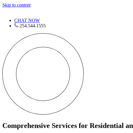
Skip to content
CHAT NOW
254.544.1555
Comprehensive Services for Residential a