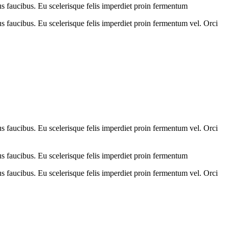
us faucibus. Eu scelerisque felis imperdiet proin fermentum
us faucibus. Eu scelerisque felis imperdiet proin fermentum vel. Orci
us faucibus. Eu scelerisque felis imperdiet proin fermentum vel. Orci
us faucibus. Eu scelerisque felis imperdiet proin fermentum
us faucibus. Eu scelerisque felis imperdiet proin fermentum vel. Orci