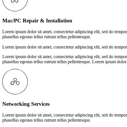
Mac/PC Repair & Installation
Lorem ipsum dolor sit amet, consectetur adipiscing elit, sed do tempor
phasellus egestas tellus rutrum tellus pellentesque.
Lorem ipsum dolor sit amet, consectetur adipiscing elit, sed do tempor
Lorem ipsum dolor sit amet, consectetur adipiscing elit, sed do tempor
phasellus egestas tellus rutrum tellus pellentesque.
Lorem ipsum dolor s
Networking Services
Lorem ipsum dolor sit amet, consectetur adipiscing elit, sed do tempor
phasellus egestas tellus rutrum tellus pellentesque.