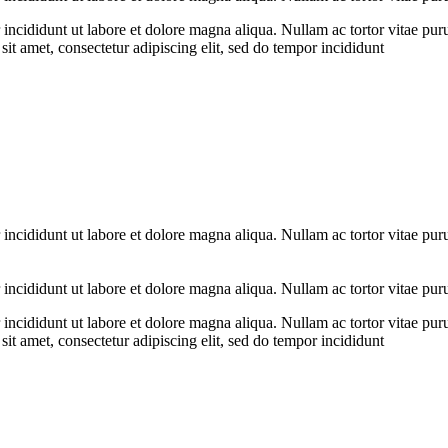
 incididunt ut labore et dolore magna aliqua. Nullam ac tortor vitae pur
it amet, consectetur adipiscing elit, sed do tempor incididunt
 incididunt ut labore et dolore magna aliqua. Nullam ac tortor vitae pur
 incididunt ut labore et dolore magna aliqua. Nullam ac tortor vitae pur
 incididunt ut labore et dolore magna aliqua. Nullam ac tortor vitae pur
it amet, consectetur adipiscing elit, sed do tempor incididunt