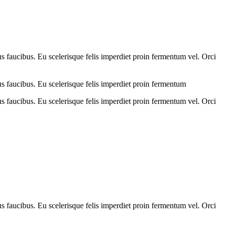
us faucibus. Eu scelerisque felis imperdiet proin fermentum vel. Orci
us faucibus. Eu scelerisque felis imperdiet proin fermentum
us faucibus. Eu scelerisque felis imperdiet proin fermentum vel. Orci
us faucibus. Eu scelerisque felis imperdiet proin fermentum vel. Orci