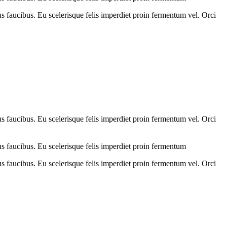
us faucibus. Eu scelerisque felis imperdiet proin fermentum vel. Orci
us faucibus. Eu scelerisque felis imperdiet proin fermentum vel. Orci
us faucibus. Eu scelerisque felis imperdiet proin fermentum
us faucibus. Eu scelerisque felis imperdiet proin fermentum vel. Orci