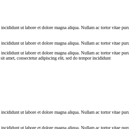
 incididunt ut labore et dolore magna aliqua. Nullam ac tortor vitae pur
 incididunt ut labore et dolore magna aliqua. Nullam ac tortor vitae pur
 incididunt ut labore et dolore magna aliqua. Nullam ac tortor vitae pur
it amet, consectetur adipiscing elit, sed do tempor incididunt
 incididunt ut labore et dolore magna aliqua. Nullam ac tortor vitae pur
 incididunt ut labore et dolore magna aliqua. Nullam ac tortor vitae pur