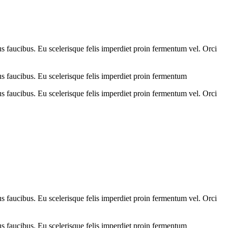
us faucibus. Eu scelerisque felis imperdiet proin fermentum vel. Orci
us faucibus. Eu scelerisque felis imperdiet proin fermentum
us faucibus. Eu scelerisque felis imperdiet proin fermentum vel. Orci
us faucibus. Eu scelerisque felis imperdiet proin fermentum vel. Orci
us faucibus. Eu scelerisque felis imperdiet proin fermentum